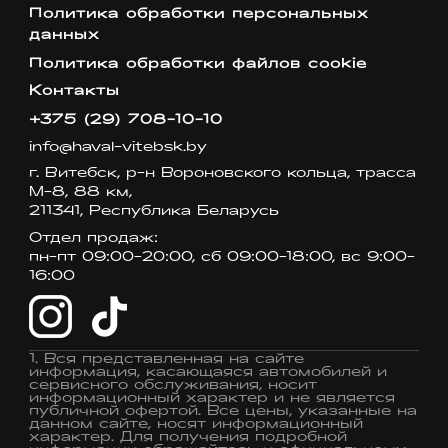
Политика обработки персональных
данных
Политика обработки файлов cookie
Контакты
+375 (29) 708-10-10
info@haval-vitebsk.by
г. Витебск, р-н Вороновского кольца, трасса
М-8, 88 км,
211341, Республика Беларусь
Отдел продаж:
пн-пт 09:00-20:00, сб 09:00-18:00, вс 9:00-
16:00
1. Вся представленная на сайте
информация, касающаяся автомобилей и
сервисного обслуживания, носит
информационный характер и не является
публичной офертой. Все цены, указанные на
данном сайте, носят информационный
характер. Для получения подробной