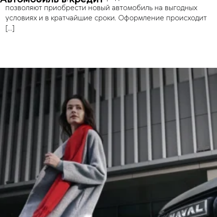
позволяют приобрести новый автомобиль на выгодных
условиях и в кратчайшие сроки. Оформление происходит
[…]