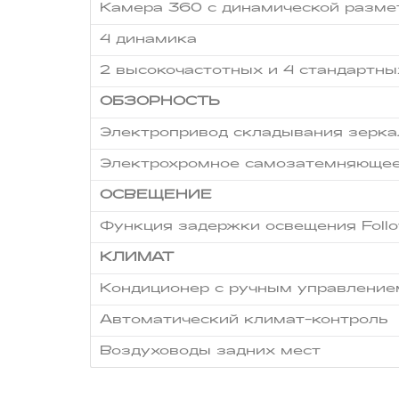
Камера 360 с динамической разме
4 динамика
2 высокочастотных и 4 стандартн
ОБЗОРНОСТЬ
Электропривод складывания зерка
Электрохромное самозатемняющее
ОСВЕЩЕНИЕ
Функция задержки освещения Foll
КЛИМАТ
Кондиционер с ручным управление
Автоматический климат-контроль
Воздуховоды задних мест