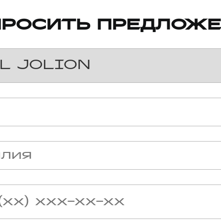
ПРОСИТЬ ПРЕДЛОЖЕ