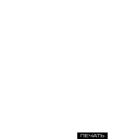
ПЕЧАТЬ