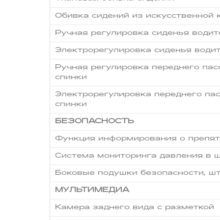
Обивка сидений из искусственной 
Ручная регулировка сиденья водите
Электрорегулировка сиденья водит
Ручная регулировка переднего пас
спинки
Электрорегулировка переднего пас
спинки
БЕЗОПАСНОСТЬ
Функция информирования о препятс
Система мониторинга давления в 
Боковые подушки безопасности, ш
МУЛЬТИМЕДИА
Камера заднего вида с разметкой