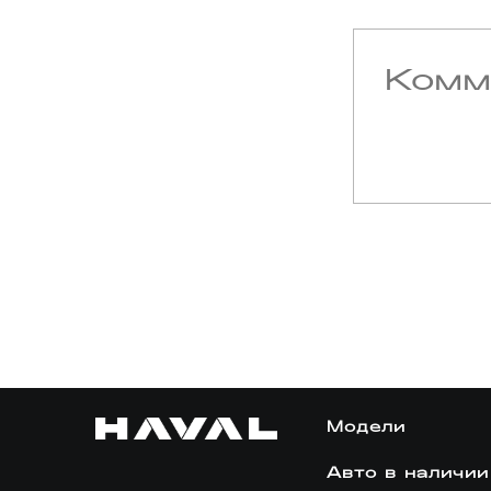
Модели
Авто в наличии