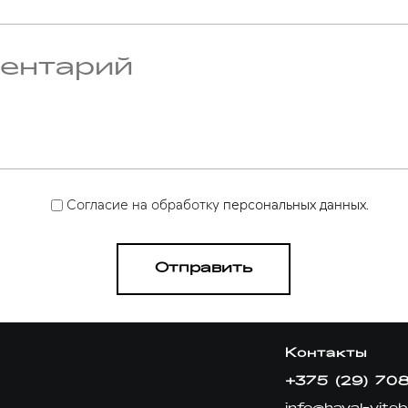
Согласие на обработку
персональных данных.
Контакты
+375 (29) 708