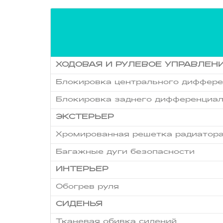
ХОДОВАЯ И РУЛЕВОЕ УПРАВЛЕН
Блокировка центрального диффере
Блокировка заднего дифференциа
ЭКСТЕРЬЕР
Хромированная решетка радиатор
Багажные дуги безопасности
ИНТЕРЬЕР
Обогрев руля
СИДЕНЬЯ
Тканевая обивка сидений