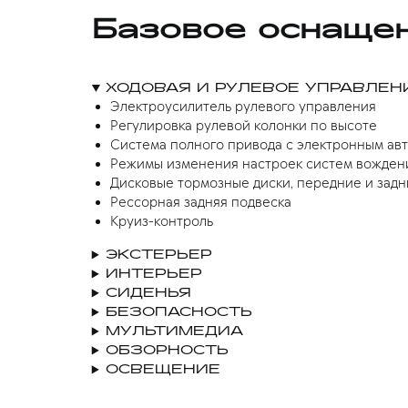
Базовое оснаще
ХОДОВАЯ И РУЛЕВОЕ УПРАВЛЕН
Электроусилитель рулевого управления
Регулировка рулевой колонки по высоте
Система полного привода с электронным ав
Режимы изменения настроек систем вождени
Дисковые тормозные диски, передние и задн
Рессорная задняя подвеска
Круиз-контроль
ЭКСТЕРЬЕР
ИНТЕРЬЕР
СИДЕНЬЯ
БЕЗОПАСНОСТЬ
МУЛЬТИМЕДИА
ОБЗОРНОСТЬ
ОСВЕЩЕНИЕ